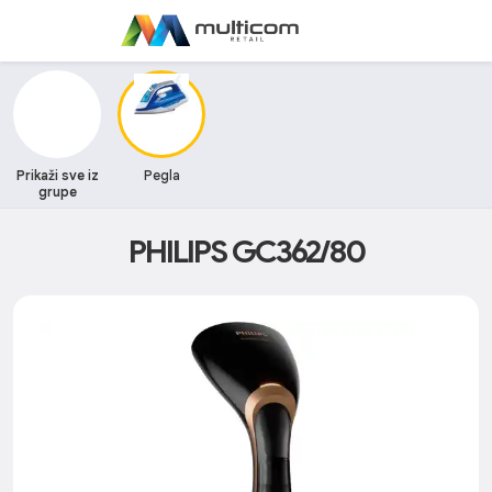
Prikaži sve iz
Pegla
grupe
PHILIPS GC362/80