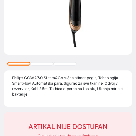
Philips GC362/80 Steam&Go ručna stimer pegla, Tehnologija
SmartFlow, Automatska para, Sigurno za sve tkanine, Odvojivi
rezervoar, Kabl 2.5m, Torbica otporna na toplotu, Uklanja mirise i
bakterije
ARTIKAL NIJE DOSTUPAN