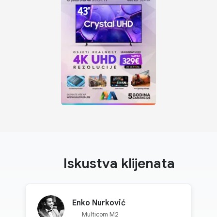
Iskustva klijenata
Enko Nurković
Multicom M2