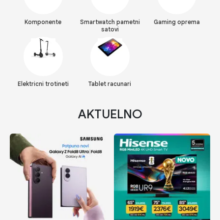
Komponente
Smartwatch pametni
Gaming oprema
satovi
Elektricni trotineti
Tablet racunari
AKTUELNO