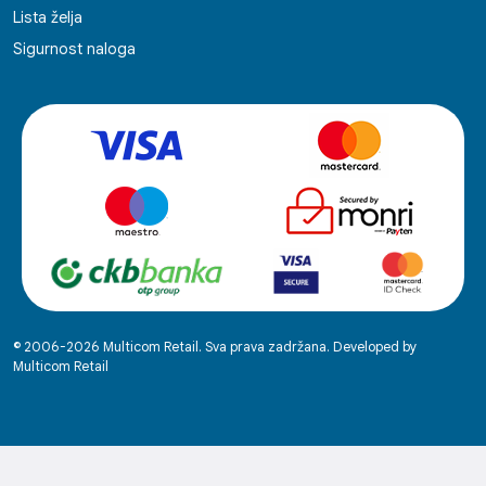
Lista želja
Sigurnost naloga
© 2006-2026 Multicom Retail. Sva prava zadržana. Developed by
Multicom Retail