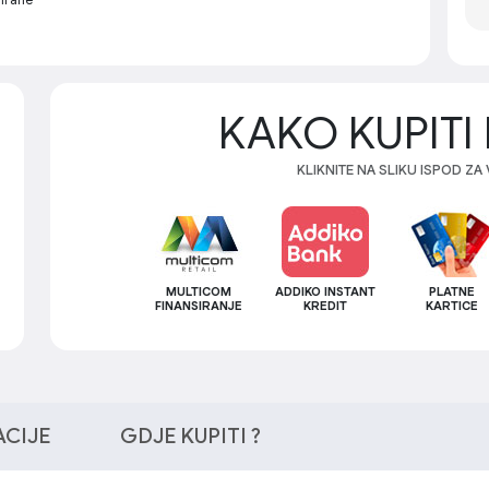
KAKO KUPITI 
KLIKNITE NA SLIKU ISPOD ZA
MULTICOM
ADDIKO INSTANT
PLATNE
FINANSIRANJE
KREDIT
KARTICE
ACIJE
GDJE KUPITI ?