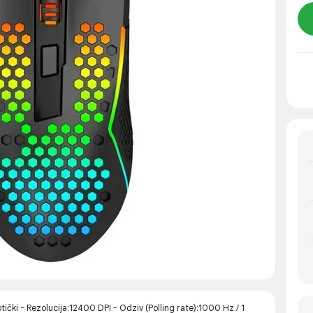
ki - Rezolucija:12400 DPI - Odziv (Polling rate):1000 Hz / 1