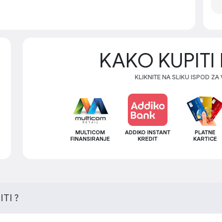
KAKO KUPITI 
KLIKNITE NA SLIKU ISPOD ZA
MULTICOM
ADDIKO INSTANT
PLATNE
FINANSIRANJE
KREDIT
KARTICE
TI ?