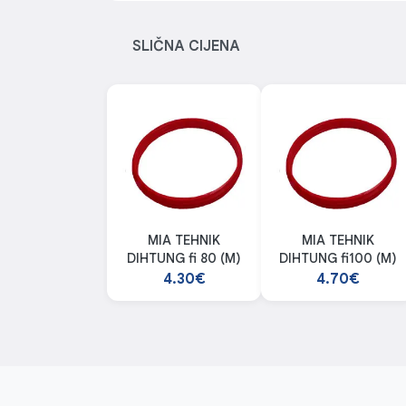
SLIČNA CIJENA
MIA TEHNIK
MIA TEHNIK
DIHTUNG fi 80 (M)
DIHTUNG fi100 (M)
4.30€
4.70€