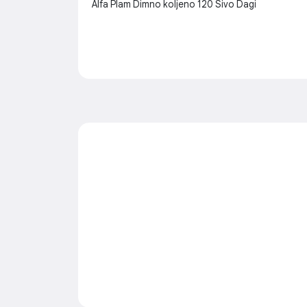
Alfa Plam Dimno koljeno 120 Sivo Dagi