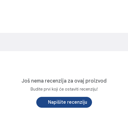
Još nema recenzija za ovaj proizvod
Budite prvi koji će ostaviti recenziju!
Napišite recenziju