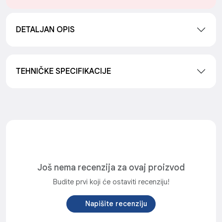
DETALJAN OPIS
TEHNIČKE SPECIFIKACIJE
Još nema recenzija za ovaj proizvod
Budite prvi koji će ostaviti recenziju!
Napišite recenziju