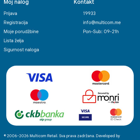
Moj nalog
Kontakt
Prijava
19933
Registracija
info@multicom.me
Moje porudžbine
Pon-Sub: 09-21h
Lista želja
Sigurnost naloga
© 2006-2026 Multicom Retail. Sva prava zadržana. Developed by