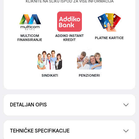
KLIKNITE NA SLIKU ISPOD ZA VIŠE INFORMACIJA
MULTICOM
ADDIKO INSTANT
PLATNE KARTICE
FINANSIRANJE
KREDIT
SINDIKATI
PENZIONERI
DETALJAN OPIS
TEHNIČKE SPECIFIKACIJE