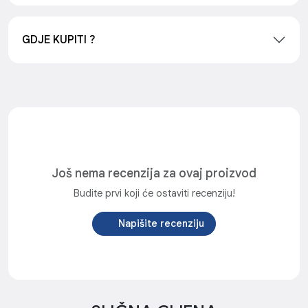
GDJE KUPITI ?
Još nema recenzija za ovaj proizvod
Budite prvi koji će ostaviti recenziju!
Napišite recenziju