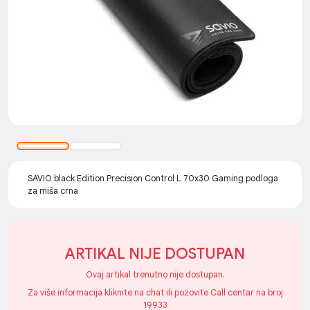
SAVIO black Edition Precision Control L 70x30 Gaming podloga
za miša crna
ARTIKAL NIJE DOSTUPAN
Ovaj artikal trenutno nije dostupan.
Za više informacija kliknite na chat ili pozovite Call centar na broj
19933