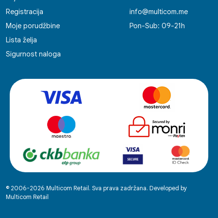
Registracija
info@multicom.me
Moje porudžbine
Pon-Sub: 09-21h
Lista želja
Sigurnost naloga
© 2006-2026 Multicom Retail. Sva prava zadržana. Developed by
Multicom Retail