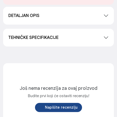
DETALJAN OPIS
TEHNIČKE SPECIFIKACIJE
Još nema recenzija za ovaj proizvod
Budite prvi koji će ostaviti recenziju!
Napišite recenziju