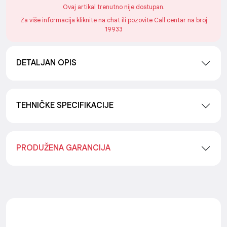
Ovaj artikal trenutno nije dostupan.
Za više informacija kliknite na chat ili pozovite Call centar na broj
19933
DETALJAN OPIS
TEHNIČKE SPECIFIKACIJE
PRODUŽENA GARANCIJA