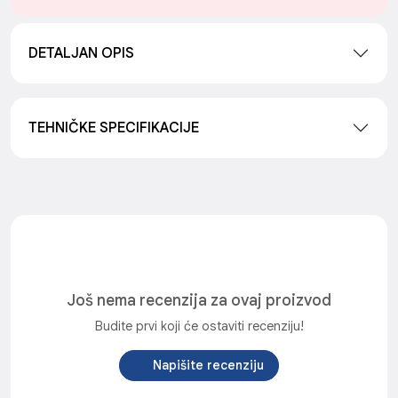
DETALJAN OPIS
TEHNIČKE SPECIFIKACIJE
Još nema recenzija za ovaj proizvod
Budite prvi koji će ostaviti recenziju!
Napišite recenziju