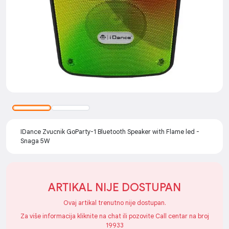
IDance Zvucnik GoParty-1 Bluetooth Speaker with Flame led -
Snaga 5W
ARTIKAL NIJE DOSTUPAN
Ovaj artikal trenutno nije dostupan.
Za više informacija kliknite na chat ili pozovite Call centar na broj
19933