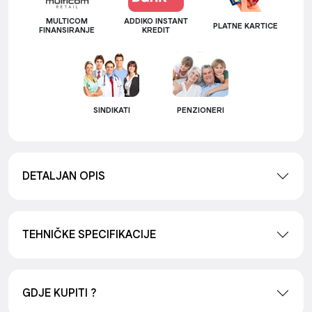
MULTICOM
ADDIKO INSTANT
PLATNE KARTICE
FINANSIRANJE
KREDIT
SINDIKATI
PENZIONERI
DETALJAN OPIS
TEHNIČKE SPECIFIKACIJE
GDJE KUPITI ?