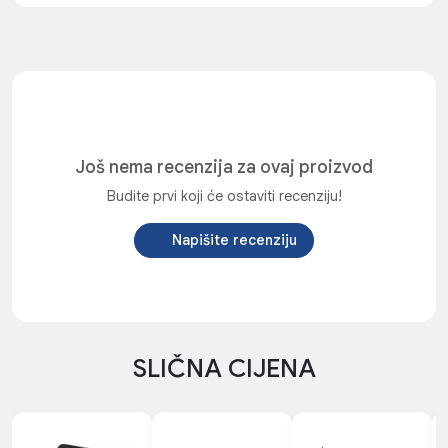
Još nema recenzija za ovaj proizvod
Budite prvi koji će ostaviti recenziju!
Napišite recenziju
SLIČNA CIJENA