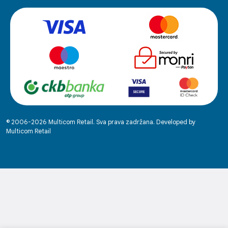
© 2006-2026 Multicom Retail. Sva prava zadržana. Developed by
Multicom Retail