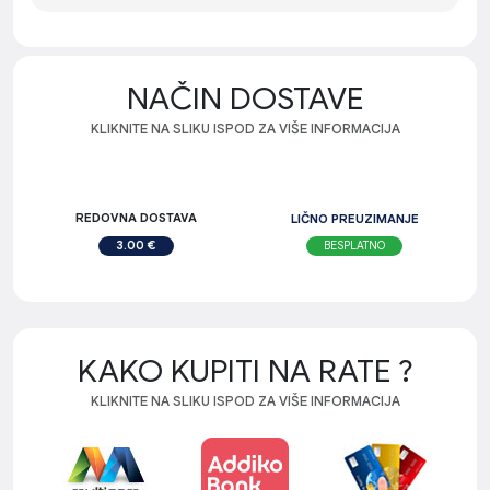
NAČIN DOSTAVE
KLIKNITE NA SLIKU ISPOD ZA VIŠE INFORMACIJA
REDOVNA DOSTAVA
LIČNO PREUZIMANJE
BESPLATNO
3.00 €
KAKO KUPITI NA RATE ?
KLIKNITE NA SLIKU ISPOD ZA VIŠE INFORMACIJA