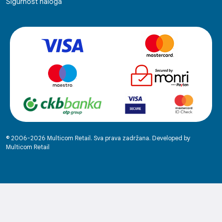
Sigurnost naloga
© 2006-2026 Multicom Retail. Sva prava zadržana. Developed by
Multicom Retail