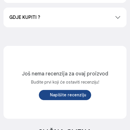
GDJE KUPITI ?
Još nema recenzija za ovaj proizvod
Budite prvi koji će ostaviti recenziju!
Napišite recenziju