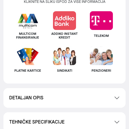
KLIKNITE NA SLIKU ISPOD ZA VIŠE INFORMACIJA
MULTICOM
ADDIKO INSTANT
TELEKOM
FINANSIRANJE
KREDIT
PLATNE KARTICE
SINDIKATI
PENZIONERI
DETALJAN OPIS
TEHNIČKE SPECIFIKACIJE