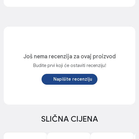
Još nema recenzija za ovaj proizvod
Budite prvi koji će ostaviti recenziju!
Napišite recenziju
SLIČNA CIJENA