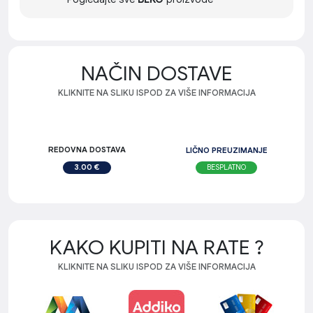
NAČIN DOSTAVE
KLIKNITE NA SLIKU ISPOD ZA VIŠE INFORMACIJA
REDOVNA DOSTAVA
LIČNO PREUZIMANJE
BESPLATNO
3.00 €
KAKO KUPITI NA RATE ?
KLIKNITE NA SLIKU ISPOD ZA VIŠE INFORMACIJA