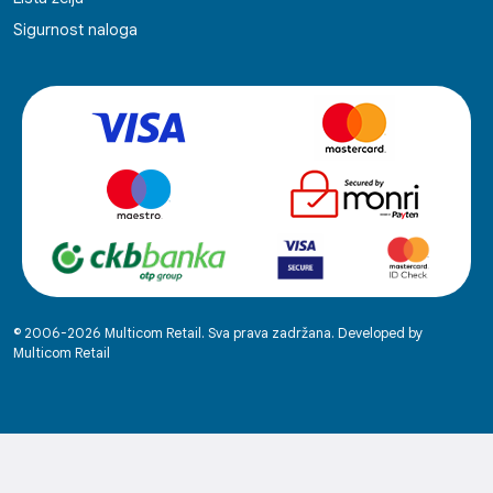
Sigurnost naloga
© 2006-2026 Multicom Retail. Sva prava zadržana. Developed by
Multicom Retail