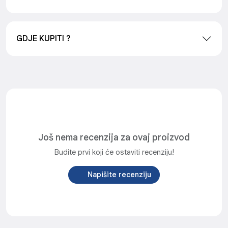
GDJE KUPITI ?
Još nema recenzija za ovaj proizvod
Budite prvi koji će ostaviti recenziju!
Napišite recenziju