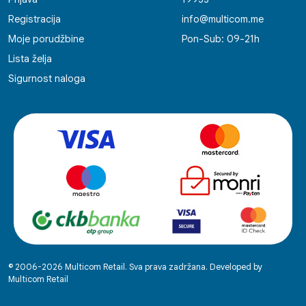
Registracija
info@multicom.me
Moje porudžbine
Pon-Sub: 09-21h
Lista želja
Sigurnost naloga
© 2006-2026 Multicom Retail. Sva prava zadržana. Developed by
Multicom Retail