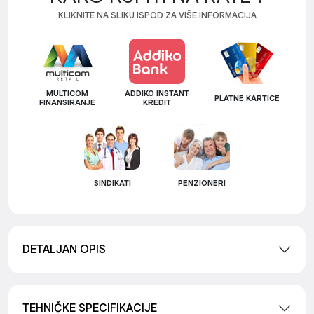
KLIKNITE NA SLIKU ISPOD ZA VIŠE INFORMACIJA
MULTICOM
ADDIKO INSTANT
PLATNE KARTICE
FINANSIRANJE
KREDIT
SINDIKATI
PENZIONERI
DETALJAN OPIS
TEHNIČKE SPECIFIKACIJE