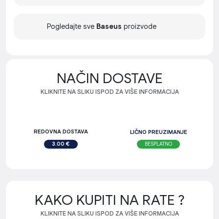
Pogledajte sve
Baseus
proizvode
NAČIN DOSTAVE
KLIKNITE NA SLIKU ISPOD ZA VIŠE INFORMACIJA
REDOVNA DOSTAVA
LIČNO PREUZIMANJE
BESPLATNO
3.00 €
KAKO KUPITI NA RATE ?
KLIKNITE NA SLIKU ISPOD ZA VIŠE INFORMACIJA