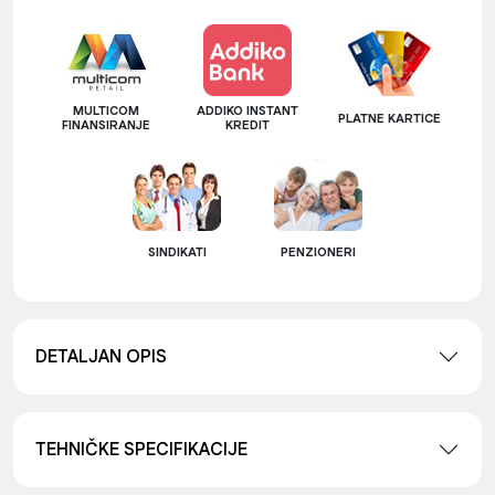
MULTICOM
ADDIKO INSTANT
PLATNE KARTICE
FINANSIRANJE
KREDIT
SINDIKATI
PENZIONERI
DETALJAN OPIS
TEHNIČKE SPECIFIKACIJE