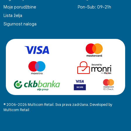
Moje porudžbine
Pon-Sub: 09-21h
Lista želja
Sigurnost naloga
© 2006-2026 Multicom Retail. Sva prava zadržana. Developed by
Multicom Retail