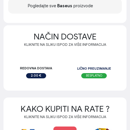
Pogledajte sve
Baseus
proizvode
NAČIN DOSTAVE
KLIKNITE NA SLIKU ISPOD ZA VIŠE INFORMACIJA
REDOVNA DOSTAVA
LIČNO PREUZIMANJE
BESPLATNO
2.00 €
KAKO KUPITI NA RATE ?
KLIKNITE NA SLIKU ISPOD ZA VIŠE INFORMACIJA