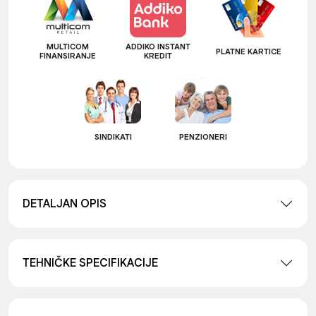
MULTICOM
ADDIKO INSTANT
PLATNE KARTICE
FINANSIRANJE
KREDIT
SINDIKATI
PENZIONERI
DETALJAN OPIS
TEHNIČKE SPECIFIKACIJE