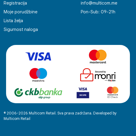
Registracija
info@multicom.me
Moje porudžbine
Pon-Sub: 09-21h
Lista želja
Sigurnost naloga
© 2006-2026 Multicom Retail. Sva prava zadržana. Developed by
Multicom Retail