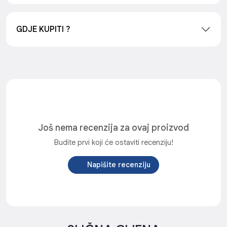
GDJE KUPITI ?
Još nema recenzija za ovaj proizvod
Budite prvi koji će ostaviti recenziju!
Napišite recenziju