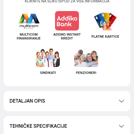
KLIKNITE NA SLIKU ISPOD ZA VIŠE INFORMACIJA
MULTICOM
ADDIKO INSTANT
PLATNE KARTICE
FINANSIRANJE
KREDIT
SINDIKATI
PENZIONERI
DETALJAN OPIS
TEHNIČKE SPECIFIKACIJE