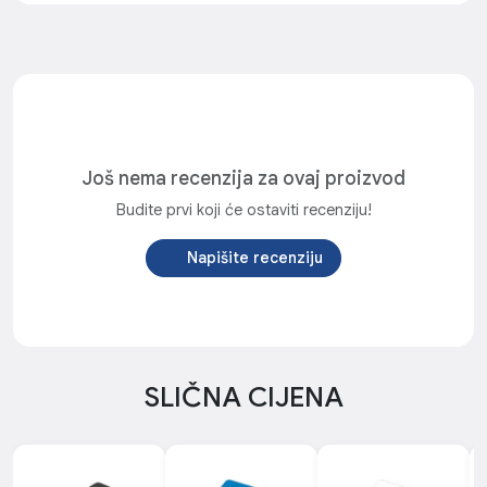
Još nema recenzija za ovaj proizvod
Budite prvi koji će ostaviti recenziju!
Napišite recenziju
SLIČNA CIJENA