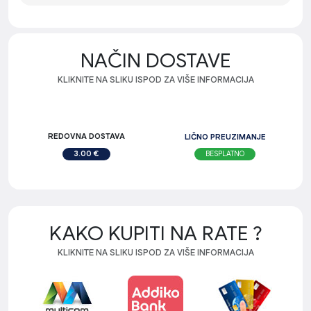
NAČIN DOSTAVE
KLIKNITE NA SLIKU ISPOD ZA VIŠE INFORMACIJA
REDOVNA DOSTAVA
LIČNO PREUZIMANJE
BESPLATNO
3.00 €
KAKO KUPITI NA RATE ?
KLIKNITE NA SLIKU ISPOD ZA VIŠE INFORMACIJA