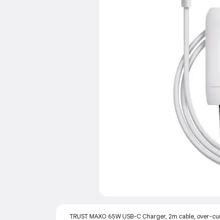
TRUST MAXO 65W USB-C Charger, 2m cable, over-curre