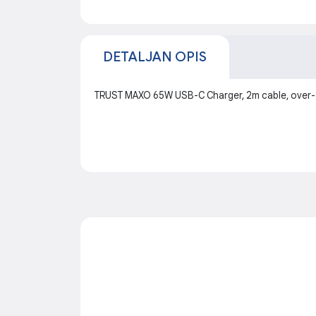
DETALJAN OPIS
TRUST MAXO 65W USB-C Charger, 2m cable, over-cu