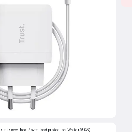
nt / over-heat / over-load protection, White (25139)