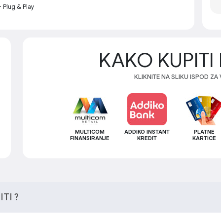
 Plug & Play
KAKO KUPITI 
KLIKNITE NA SLIKU ISPOD ZA
MULTICOM
ADDIKO INSTANT
PLATNE
FINANSIRANJE
KREDIT
KARTICE
TI ?