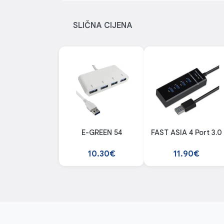
SLIČNA CIJENA
E-GREEN 54
FAST ASIA 4 Port 3.0
10.30€
11.90€