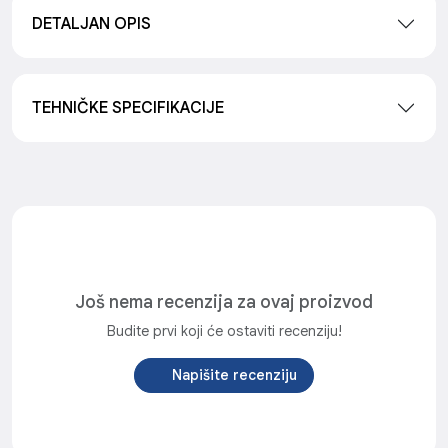
DETALJAN OPIS
TEHNIČKE SPECIFIKACIJE
Još nema recenzija za ovaj proizvod
Budite prvi koji će ostaviti recenziju!
Napišite recenziju