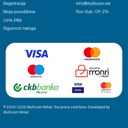
Registracija
info@multicom.me
Moje porudžbine
Pon-Sub: 09-21h
Lista želja
Sigurnost naloga
© 2006-2026 Multicom Retail. Sva prava zadržana. Developed by
Multicom Retail