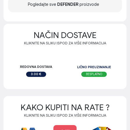
Pogledajte sve
DEFENDER
proizvode
NAČIN DOSTAVE
KLIKNITE NA SLIKU ISPOD ZA VIŠE INFORMACIJA
REDOVNA DOSTAVA
LIČNO PREUZIMANJE
BESPLATNO
3.00 €
KAKO KUPITI NA RATE ?
KLIKNITE NA SLIKU ISPOD ZA VIŠE INFORMACIJA