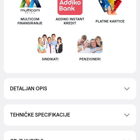
MULTICOM
ADDIKO INSTANT
PLATNE KARTICE
FINANSIRANJE
KREDIT
SINDIKATI
PENZIONERI
DETALJAN OPIS
TEHNIČKE SPECIFIKACIJE