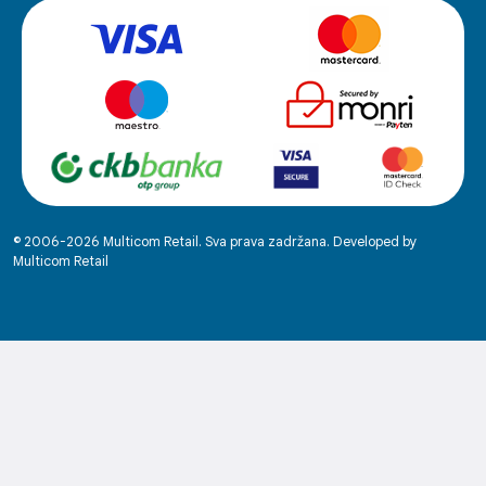
© 2006-2026 Multicom Retail. Sva prava zadržana. Developed by
Multicom Retail