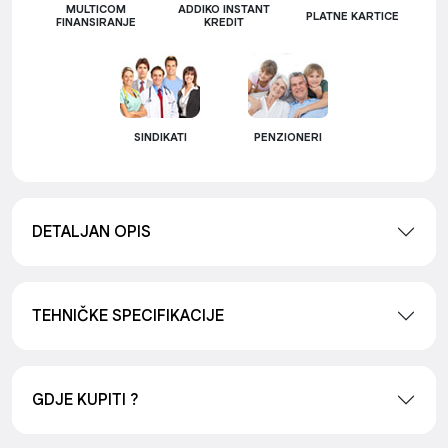
MULTICOM
ADDIKO INSTANT
PLATNE KARTICE
FINANSIRANJE
KREDIT
SINDIKATI
PENZIONERI
DETALJAN OPIS
TEHNIČKE SPECIFIKACIJE
GDJE KUPITI ?