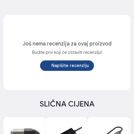
Još nema recenzija za ovaj proizvod
Budite prvi koji će ostaviti recenziju!
Napišite recenziju
SLIČNA CIJENA