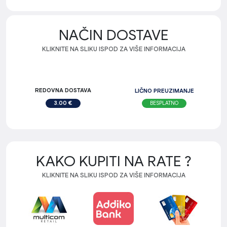
NAČIN DOSTAVE
KLIKNITE NA SLIKU ISPOD ZA VIŠE INFORMACIJA
REDOVNA DOSTAVA
LIČNO PREUZIMANJE
BESPLATNO
3.00 €
KAKO KUPITI NA RATE ?
KLIKNITE NA SLIKU ISPOD ZA VIŠE INFORMACIJA