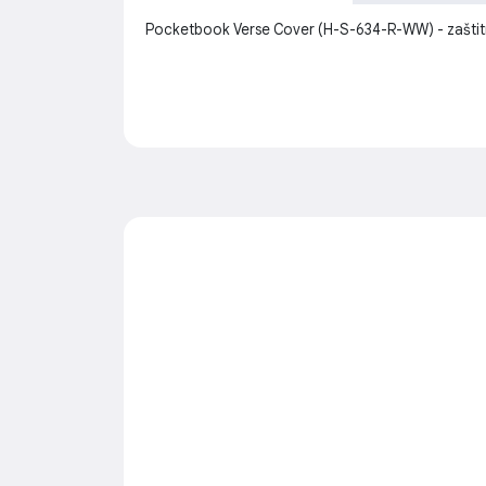
Pocketbook Verse Cover (H-S-634-R-WW) - zaštitna