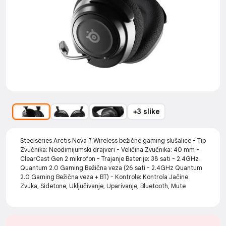
+3 slike
Steelseries Arctis Nova 7 Wireless bežične gaming slušalice - Tip
Zvučnika: Neodimijumski drajveri - Veličina Zvučnika: 40 mm -
ClearCast Gen 2 mikrofon - Trajanje Baterije: 38 sati - 2.4GHz
Quantum 2.0 Gaming Bežična veza (26 sati - 2.4GHz Quantum
2.0 Gaming Bežična veza + BT) - Kontrole: Kontrola Jačine
Zvuka, Sidetone, Uključivanje, Uparivanje, Bluetooth, Mute