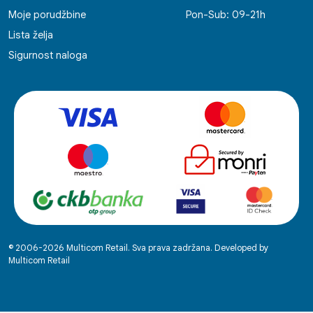
Moje porudžbine
Pon-Sub: 09-21h
Lista želja
Sigurnost naloga
© 2006-2026 Multicom Retail. Sva prava zadržana. Developed by
Multicom Retail