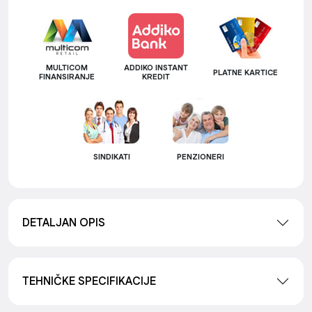
MULTICOM
ADDIKO INSTANT
PLATNE KARTICE
FINANSIRANJE
KREDIT
SINDIKATI
PENZIONERI
DETALJAN OPIS
TEHNIČKE SPECIFIKACIJE