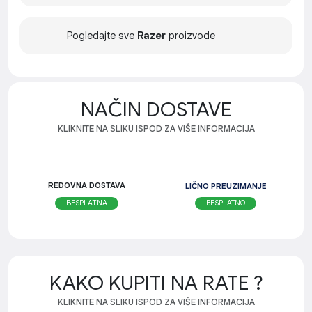
Pogledajte sve
Razer
proizvode
NAČIN DOSTAVE
KLIKNITE NA SLIKU ISPOD ZA VIŠE INFORMACIJA
REDOVNA DOSTAVA
LIČNO PREUZIMANJE
BESPLATNO
BESPLATNA
KAKO KUPITI NA RATE ?
KLIKNITE NA SLIKU ISPOD ZA VIŠE INFORMACIJA