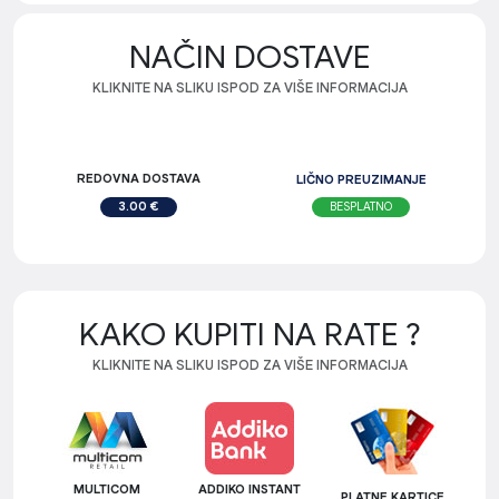
NAČIN DOSTAVE
KLIKNITE NA SLIKU ISPOD ZA VIŠE INFORMACIJA
REDOVNA DOSTAVA
LIČNO PREUZIMANJE
BESPLATNO
3.00 €
KAKO KUPITI NA RATE ?
KLIKNITE NA SLIKU ISPOD ZA VIŠE INFORMACIJA
MULTICOM
ADDIKO INSTANT
PLATNE KARTICE