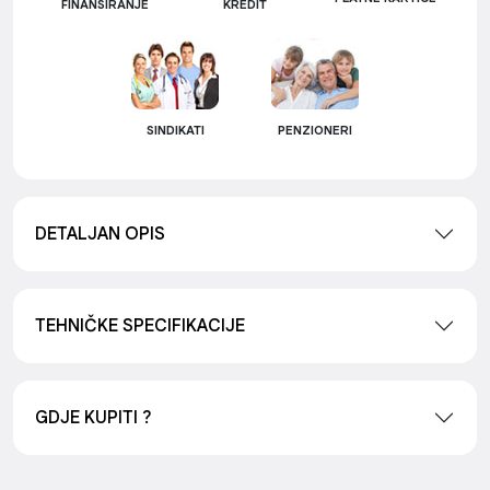
FINANSIRANJE
KREDIT
SINDIKATI
PENZIONERI
DETALJAN OPIS
TEHNIČKE SPECIFIKACIJE
GDJE KUPITI ?