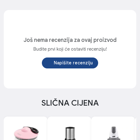
Još nema recenzija za ovaj proizvod
Budite prvi koji će ostaviti recenziju!
Napišite recenziju
SLIČNA CIJENA