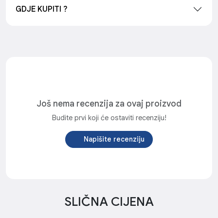
GDJE KUPITI ?
Još nema recenzija za ovaj proizvod
Budite prvi koji će ostaviti recenziju!
Napišite recenziju
SLIČNA CIJENA