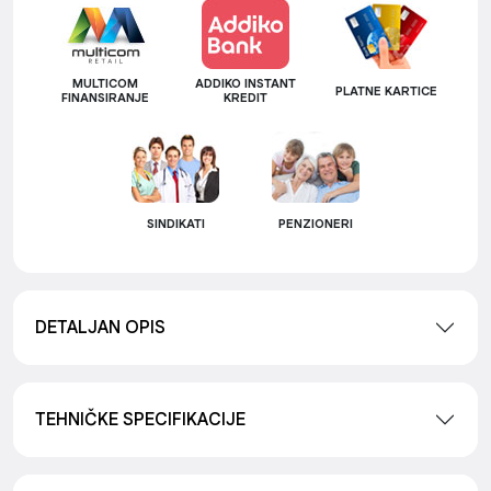
MULTICOM
ADDIKO INSTANT
PLATNE KARTICE
FINANSIRANJE
KREDIT
SINDIKATI
PENZIONERI
DETALJAN OPIS
TEHNIČKE SPECIFIKACIJE