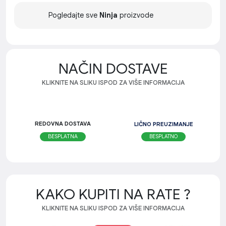
Pogledajte sve
Ninja
proizvode
NAČIN DOSTAVE
KLIKNITE NA SLIKU ISPOD ZA VIŠE INFORMACIJA
REDOVNA DOSTAVA
LIČNO PREUZIMANJE
BESPLATNO
BESPLATNA
KAKO KUPITI NA RATE ?
KLIKNITE NA SLIKU ISPOD ZA VIŠE INFORMACIJA