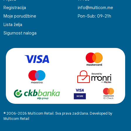
Registracija
info@multicom.me
Moje porudžbine
Pon-Sub: 09-21h
Lista želja
Sigurnost naloga
© 2006-2026 Multicom Retail. Sva prava zadržana. Developed by
Multicom Retail