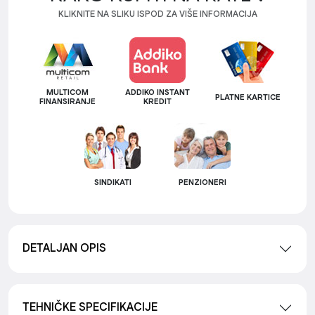
KLIKNITE NA SLIKU ISPOD ZA VIŠE INFORMACIJA
MULTICOM
ADDIKO INSTANT
PLATNE KARTICE
FINANSIRANJE
KREDIT
SINDIKATI
PENZIONERI
DETALJAN OPIS
TEHNIČKE SPECIFIKACIJE