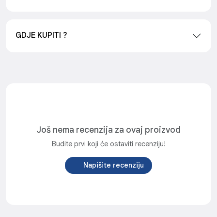
GDJE KUPITI ?
Još nema recenzija za ovaj proizvod
Budite prvi koji će ostaviti recenziju!
Napišite recenziju