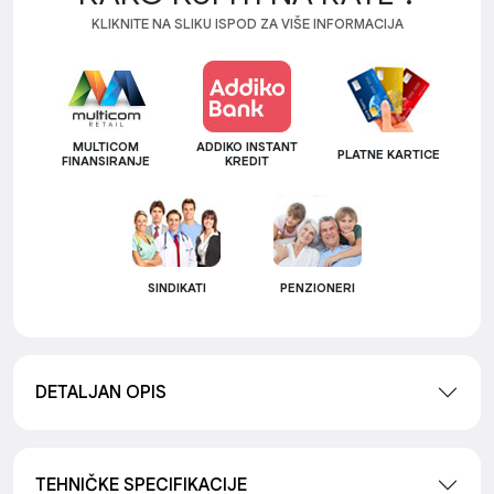
KLIKNITE NA SLIKU ISPOD ZA VIŠE INFORMACIJA
MULTICOM
ADDIKO INSTANT
PLATNE KARTICE
FINANSIRANJE
KREDIT
SINDIKATI
PENZIONERI
DETALJAN OPIS
TEHNIČKE SPECIFIKACIJE