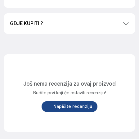
GDJE KUPITI ?
Još nema recenzija za ovaj proizvod
Budite prvi koji će ostaviti recenziju!
Napišite recenziju