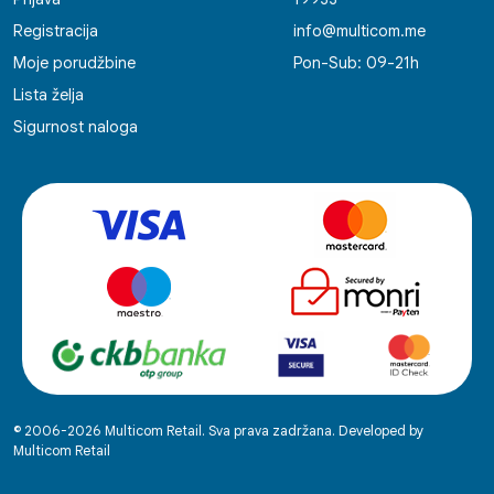
Registracija
info@multicom.me
Moje porudžbine
Pon-Sub: 09-21h
Lista želja
Sigurnost naloga
© 2006-2026 Multicom Retail. Sva prava zadržana. Developed by
Multicom Retail