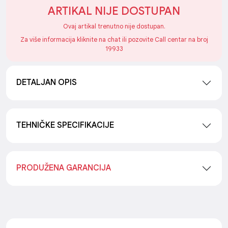
ARTIKAL NIJE DOSTUPAN
Ovaj artikal trenutno nije dostupan.
Za više informacija kliknite na chat ili pozovite Call centar na broj
19933
DETALJAN OPIS
TEHNIČKE SPECIFIKACIJE
PRODUŽENA GARANCIJA