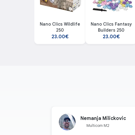
Nano Clics Wildlife
Nano Clics Fantasy
250
Builders 250
23.00€
23.00€
Nemanja Milickovic
Multicom M2