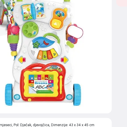
eseci, Pol: Dječak, djevojčica, Dimenzije: 43 x 34 x 45 cm