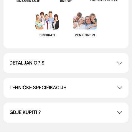
FINANSIRANJE
KREDIT
SINDIKATI
PENZIONERI
DETALJAN OPIS
TEHNIČKE SPECIFIKACIJE
GDJE KUPITI ?