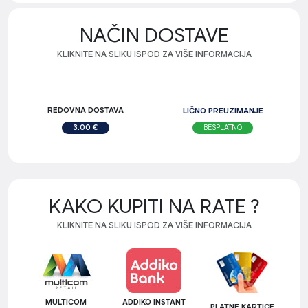
NAČIN DOSTAVE
KLIKNITE NA SLIKU ISPOD ZA VIŠE INFORMACIJA
REDOVNA DOSTAVA
LIČNO PREUZIMANJE
BESPLATNO
3.00 €
KAKO KUPITI NA RATE ?
KLIKNITE NA SLIKU ISPOD ZA VIŠE INFORMACIJA
MULTICOM
ADDIKO INSTANT
PLATNE KARTICE