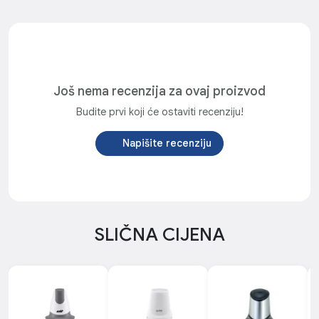
Još nema recenzija za ovaj proizvod
Budite prvi koji će ostaviti recenziju!
Napišite recenziju
SLIČNA CIJENA