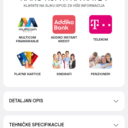
KLIKNITE NA SLIKU ISPOD ZA VIŠE INFORMACIJA
MULTICOM
ADDIKO INSTANT
TELEKOM
FINANSIRANJE
KREDIT
PLATNE KARTICE
SINDIKATI
PENZIONERI
DETALJAN OPIS
TEHNIČKE SPECIFIKACIJE