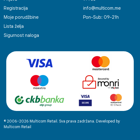
Registracija
info@multicom.me
Moje porudžbine
Pon-Sub: 09-21h
Lista želja
Sigurnost naloga
© 2006-2026 Multicom Retail. Sva prava zadržana. Developed by
Multicom Retail