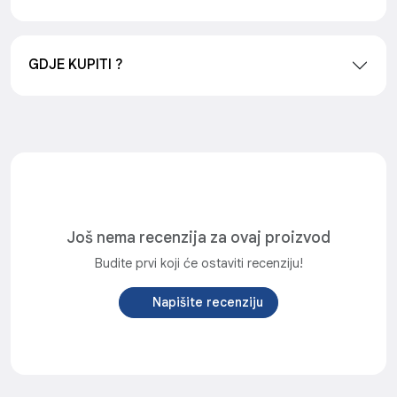
GDJE KUPITI ?
Još nema recenzija za ovaj proizvod
Budite prvi koji će ostaviti recenziju!
Napišite recenziju