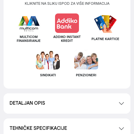
KLIKNITE NA SLIKU ISPOD ZA VIŠE INFORMACIJA
MULTICOM
ADDIKO INSTANT
PLATNE KARTICE
FINANSIRANJE
KREDIT
SINDIKATI
PENZIONERI
DETALJAN OPIS
TEHNIČKE SPECIFIKACIJE