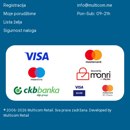
Registracija
info@multicom.me
Moje porudžbine
Pon-Sub: 09-21h
Lista želja
Sigurnost naloga
© 2006-2026 Multicom Retail. Sva prava zadržana. Developed by
Multicom Retail