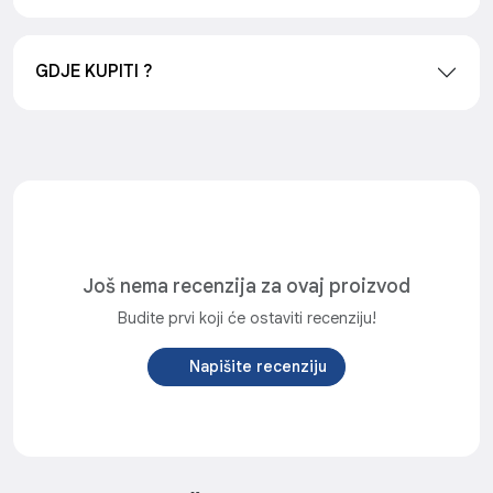
GDJE KUPITI ?
Još nema recenzija za ovaj proizvod
Budite prvi koji će ostaviti recenziju!
Napišite recenziju