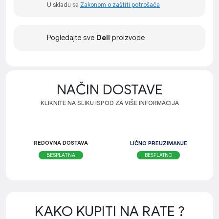
U skladu sa
Zakonom o zaštiti potrošača
Pogledajte sve
Dell
proizvode
NAČIN DOSTAVE
KLIKNITE NA SLIKU ISPOD ZA VIŠE INFORMACIJA
REDOVNA DOSTAVA
LIČNO PREUZIMANJE
BESPLATNO
BESPLATNA
KAKO KUPITI NA RATE ?