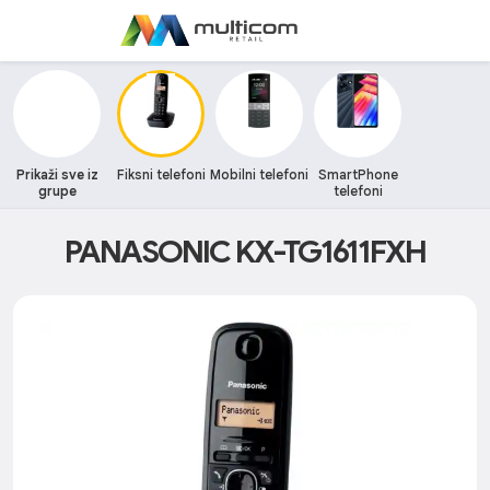
Prikaži sve iz
Fiksni telefoni
Mobilni telefoni
SmartPhone
grupe
telefoni
PANASONIC KX-TG1611FXH