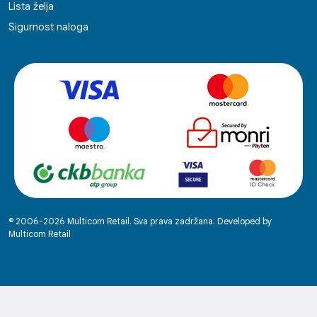
Lista želja
Sigurnost naloga
© 2006-2026 Multicom Retail. Sva prava zadržana. Developed by
Multicom Retail