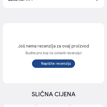
Još nema recenzija za ovaj proizvod
Budite prvi koji će ostaviti recenziju!
Napišite recenziju
SLIČNA CIJENA