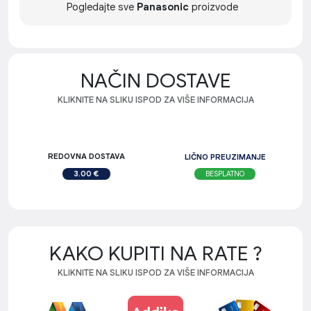
Pogledajte sve
Panasonic
proizvode
NAČIN DOSTAVE
KLIKNITE NA SLIKU ISPOD ZA VIŠE INFORMACIJA
REDOVNA DOSTAVA
LIČNO PREUZIMANJE
BESPLATNO
3.00 €
KAKO KUPITI NA RATE ?
KLIKNITE NA SLIKU ISPOD ZA VIŠE INFORMACIJA