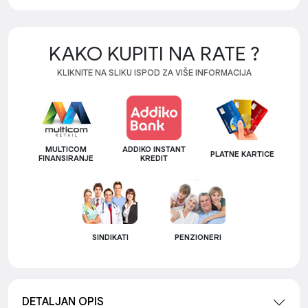
KAKO KUPITI NA RATE ?
KLIKNITE NA SLIKU ISPOD ZA VIŠE INFORMACIJA
MULTICOM
ADDIKO INSTANT
PLATNE KARTICE
FINANSIRANJE
KREDIT
SINDIKATI
PENZIONERI
DETALJAN OPIS