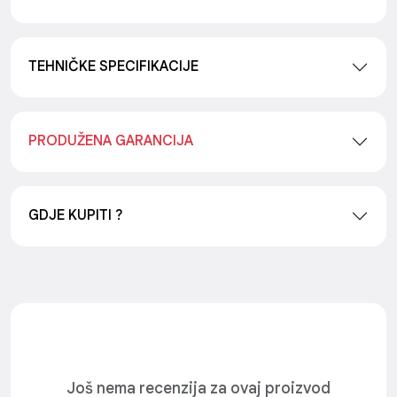
TEHNIČKE SPECIFIKACIJE
PRODUŽENA GARANCIJA
GDJE KUPITI ?
Još nema recenzija za ovaj proizvod