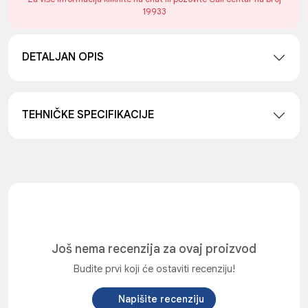
19933
DETALJAN OPIS
TEHNIČKE SPECIFIKACIJE
Još nema recenzija za ovaj proizvod
Budite prvi koji će ostaviti recenziju!
Napišite recenziju