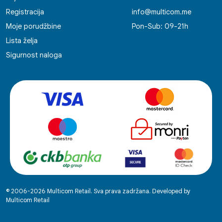
Registracija
info@multicom.me
Moje porudžbine
Pon-Sub: 09-21h
Lista želja
Sigurnost naloga
© 2006-2026 Multicom Retail. Sva prava zadržana. Developed by
Multicom Retail