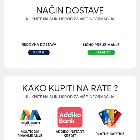
NAČIN DOSTAVE
KLIKNITE NA SLIKU ISPOD ZA VIŠE INFORMACIJA
REDOVNA DOSTAVA
LIČNO PREUZIMANJE
BESPLATNO
3.00 €
KAKO KUPITI NA RATE ?
KLIKNITE NA SLIKU ISPOD ZA VIŠE INFORMACIJA
MULTICOM
ADDIKO INSTANT
PLATNE KARTICE
FINANSIRANJE
KREDIT