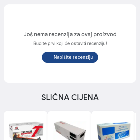
Još nema recenzija za ovaj proizvod
Budite prvi koji će ostaviti recenziju!
Napišite recenziju
SLIČNA CIJENA