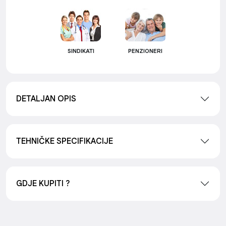
SINDIKATI
PENZIONERI
DETALJAN OPIS
TEHNIČKE SPECIFIKACIJE
GDJE KUPITI ?