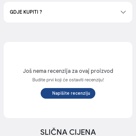
GDJE KUPITI ?
Još nema recenzija za ovaj proizvod
Budite prvi koji će ostaviti recenziju!
Napišite recenziju
SLIČNA CIJENA