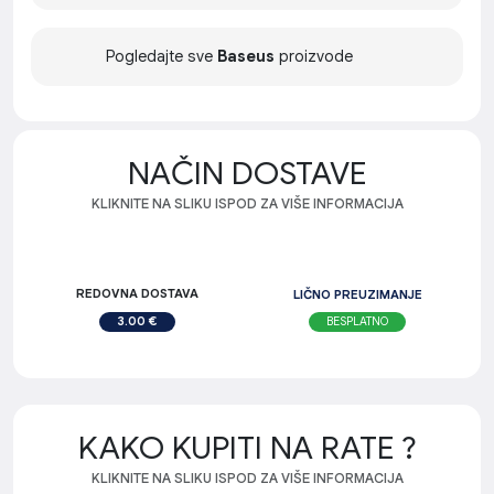
Pogledajte sve
Baseus
proizvode
NAČIN DOSTAVE
KLIKNITE NA SLIKU ISPOD ZA VIŠE INFORMACIJA
REDOVNA DOSTAVA
LIČNO PREUZIMANJE
BESPLATNO
3.00 €
KAKO KUPITI NA RATE ?
KLIKNITE NA SLIKU ISPOD ZA VIŠE INFORMACIJA