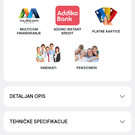
MULTICOM
ADDIKO INSTANT
PLATNE KARTICE
FINANSIRANJE
KREDIT
SINDIKATI
PENZIONERI
DETALJAN OPIS
TEHNIČKE SPECIFIKACIJE