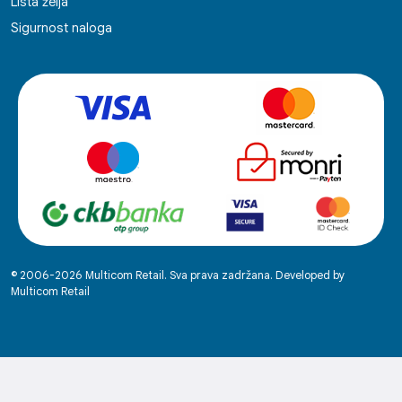
Lista želja
Sigurnost naloga
© 2006-2026 Multicom Retail. Sva prava zadržana. Developed by
Multicom Retail