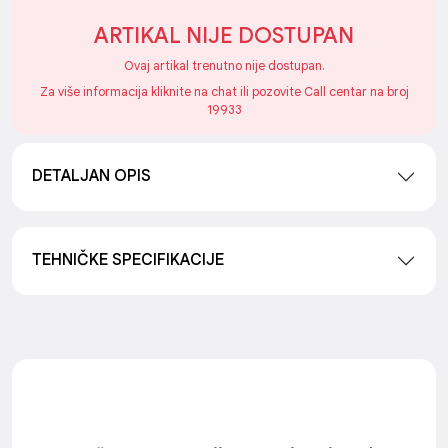
ARTIKAL NIJE DOSTUPAN
Ovaj artikal trenutno nije dostupan.
Za više informacija kliknite na chat ili pozovite Call centar na broj
19933
DETALJAN OPIS
TEHNIČKE SPECIFIKACIJE