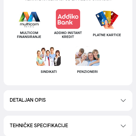
MULTICOM
ADDIKO INSTANT
PLATNE KARTICE
FINANSIRANJE
KREDIT
SINDIKATI
PENZIONERI
DETALJAN OPIS
TEHNIČKE SPECIFIKACIJE