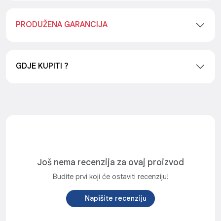
PRODUŽENA GARANCIJA
GDJE KUPITI ?
Još nema recenzija za ovaj proizvod
Budite prvi koji će ostaviti recenziju!
Napišite recenziju