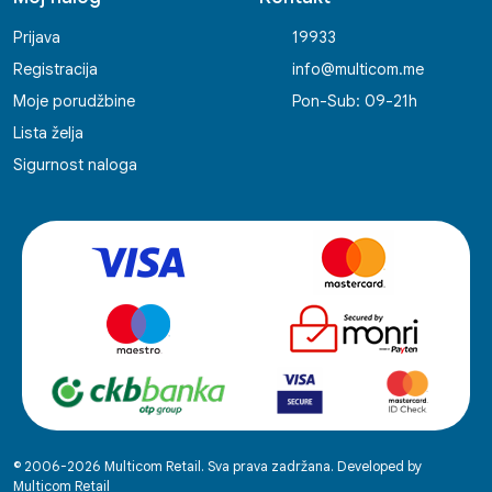
Prijava
19933
Registracija
info@multicom.me
Moje porudžbine
Pon-Sub: 09-21h
Lista želja
Sigurnost naloga
© 2006-2026 Multicom Retail. Sva prava zadržana. Developed by
Multicom Retail