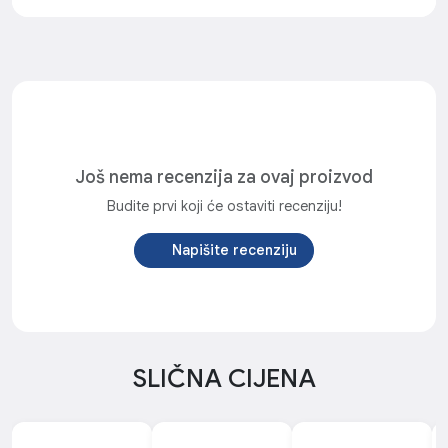
Još nema recenzija za ovaj proizvod
Budite prvi koji će ostaviti recenziju!
Napišite recenziju
SLIČNA CIJENA