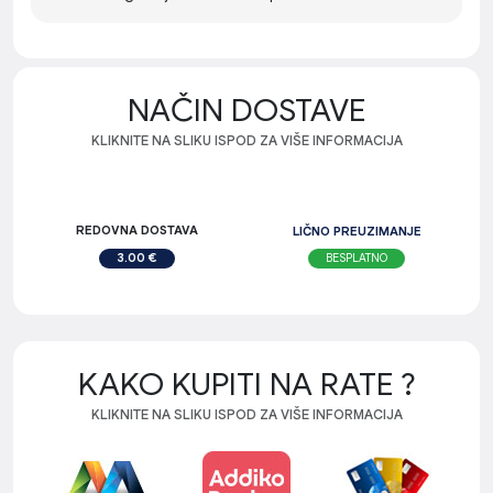
NAČIN DOSTAVE
KLIKNITE NA SLIKU ISPOD ZA VIŠE INFORMACIJA
REDOVNA DOSTAVA
LIČNO PREUZIMANJE
BESPLATNO
3.00 €
KAKO KUPITI NA RATE ?
KLIKNITE NA SLIKU ISPOD ZA VIŠE INFORMACIJA