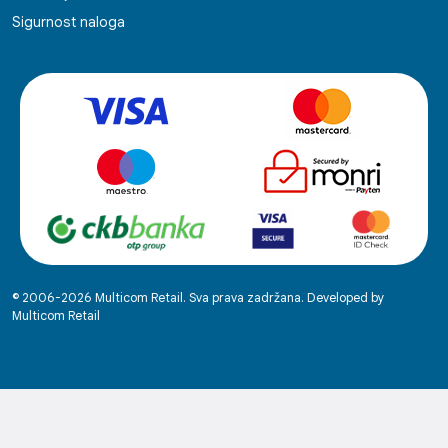
Sigurnost naloga
© 2006-2026 Multicom Retail. Sva prava zadržana. Developed by
Multicom Retail