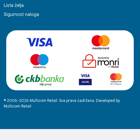
Lista želja
Sigurnost naloga
© 2006-2026 Multicom Retail. Sva prava zadržana. Developed by
Multicom Retail