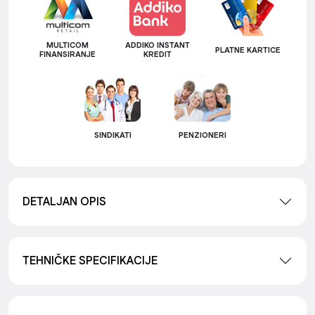
MULTICOM
ADDIKO INSTANT
PLATNE KARTICE
FINANSIRANJE
KREDIT
SINDIKATI
PENZIONERI
DETALJAN OPIS
TEHNIČKE SPECIFIKACIJE