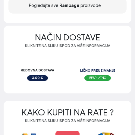
Pogledajte sve
Rampage
proizvode
NAČIN DOSTAVE
KLIKNITE NA SLIKU ISPOD ZA VIŠE INFORMACIJA
REDOVNA DOSTAVA
LIČNO PREUZIMANJE
BESPLATNO
3.00 €
KAKO KUPITI NA RATE ?
KLIKNITE NA SLIKU ISPOD ZA VIŠE INFORMACIJA