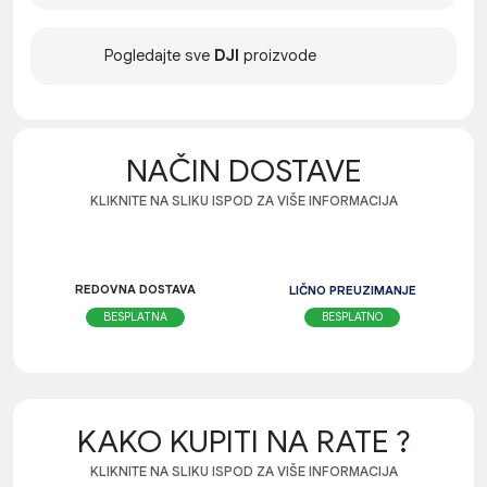
Pogledajte sve
DJI
proizvode
NAČIN DOSTAVE
KLIKNITE NA SLIKU ISPOD ZA VIŠE INFORMACIJA
REDOVNA DOSTAVA
LIČNO PREUZIMANJE
BESPLATNO
BESPLATNA
KAKO KUPITI NA RATE ?
KLIKNITE NA SLIKU ISPOD ZA VIŠE INFORMACIJA