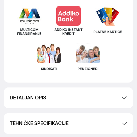
MULTICOM
ADDIKO INSTANT
PLATNE KARTICE
FINANSIRANJE
KREDIT
SINDIKATI
PENZIONERI
DETALJAN OPIS
TEHNIČKE SPECIFIKACIJE