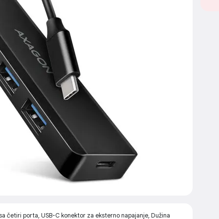
etiri porta, USB-C konektor za eksterno napajanje, Dužina