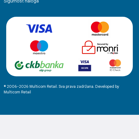
Sigurnost naloga
© 2006-2026 Multicom Retail. Sva prava zadržana. Developed by
Multicom Retail