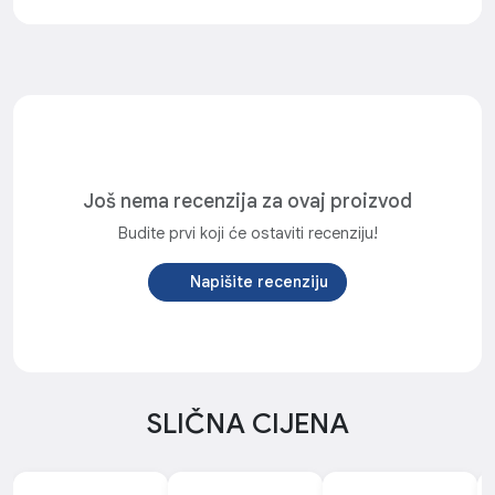
Još nema recenzija za ovaj proizvod
Budite prvi koji će ostaviti recenziju!
Napišite recenziju
SLIČNA CIJENA