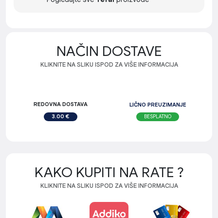
NAČIN DOSTAVE
KLIKNITE NA SLIKU ISPOD ZA VIŠE INFORMACIJA
REDOVNA DOSTAVA
LIČNO PREUZIMANJE
BESPLATNO
3.00 €
KAKO KUPITI NA RATE ?
KLIKNITE NA SLIKU ISPOD ZA VIŠE INFORMACIJA