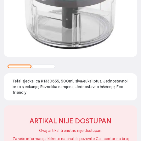
Tefal sjeckalica K1330855, 500ml, siva/eukaliptus, Jednostavno i
brzo sjeckanje, Raznolika namjena, Jednostavno čišćenje, Eco
friendly
ARTIKAL NIJE DOSTUPAN
Ovaj artikal trenutno nije dostupan.
Za više informacija kliknite na chat ili pozovite Call centar na broj