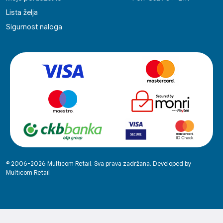
Lista želja
Sigurnost naloga
© 2006-2026 Multicom Retail. Sva prava zadržana. Developed by
Multicom Retail