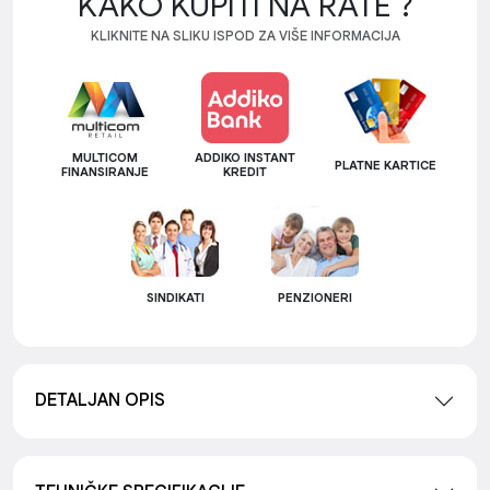
KAKO KUPITI NA RATE ?
KLIKNITE NA SLIKU ISPOD ZA VIŠE INFORMACIJA
MULTICOM
ADDIKO INSTANT
PLATNE KARTICE
FINANSIRANJE
KREDIT
SINDIKATI
PENZIONERI
DETALJAN OPIS