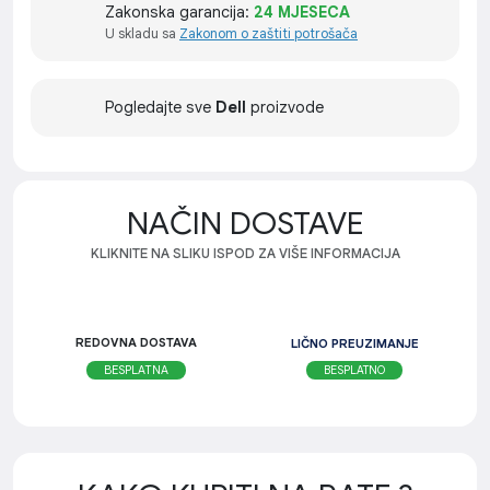
Zakonska garancija:
24 MJESECA
U skladu sa
Zakonom o zaštiti potrošača
Pogledajte sve
Dell
proizvode
NAČIN DOSTAVE
KLIKNITE NA SLIKU ISPOD ZA VIŠE INFORMACIJA
REDOVNA DOSTAVA
LIČNO PREUZIMANJE
BESPLATNO
BESPLATNA