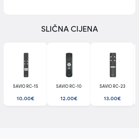
SLIČNA CIJENA
SAVIO RC-15
SAVIO RC-10
SAVIO RC-23
10.00€
12.00€
13.00€