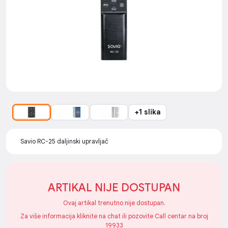
+1 slika
Savio RC-25 daljinski upravljač
ARTIKAL NIJE DOSTUPAN
Ovaj artikal trenutno nije dostupan.
Za više informacija kliknite na chat ili pozovite Call centar na broj
19933