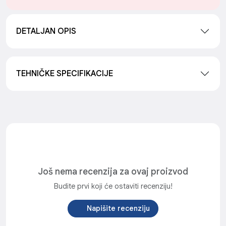
DETALJAN OPIS
TEHNIČKE SPECIFIKACIJE
Još nema recenzija za ovaj proizvod
Budite prvi koji će ostaviti recenziju!
Napišite recenziju